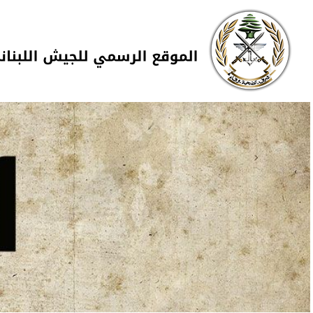
Skip to navigation
تجاوز إلى المحتوى الرئيسي