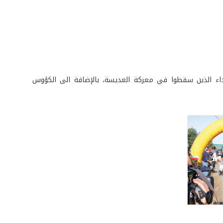
داء الذين سقطوا في معركة العديسة، بالإضافة الى الكؤوس