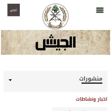
Skip to navigation
تجاوز إلى المحتوى الرئيسي
عربي
منشورات
اخبار ونشاطات