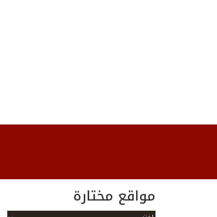
مواقع مختارة