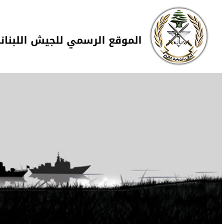
Skip to navigation
تجاوز إلى المحتوى الرئيسي