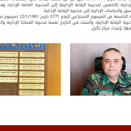
إدارية (التابعين لمديرية الرقابة الإدارية) إلى المديرية العامة للإدارة
ق والدراسات الإدارية إلى مديرية الرقابة الإدارية.
حددت المادة التاسعة م
ها بإنشاء مركز تأليل.