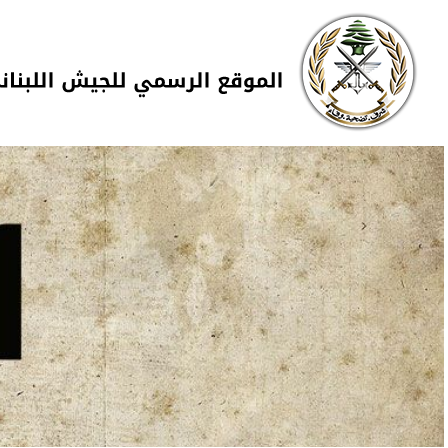
Skip to navigation
تجاوز إلى المحتوى الرئيسي