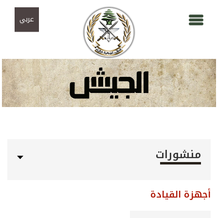
Skip to navigation
تجاوز إلى المحتوى الرئيسي
عربي
منشورات
أجهزة القيادة