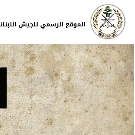
Skip to navigation
تجاوز إلى المحتوى الرئيسي