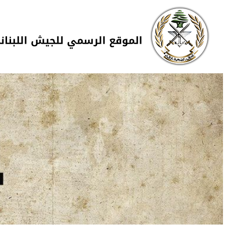
Skip to navigation
تجاوز إلى المحتوى الرئيسي