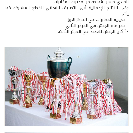
الجندي حسين قميحة من مديرية المخابرات.
وفي النتائج الإجمالية أتى التصنيف النهائي للقطع المشاركة كما
يأتي:
- مديرية المخابرات في المركز الأول.
- مقر عام الجيش في المركز الثاني.
- أركان الجيش للعديد في المركز الثالث.