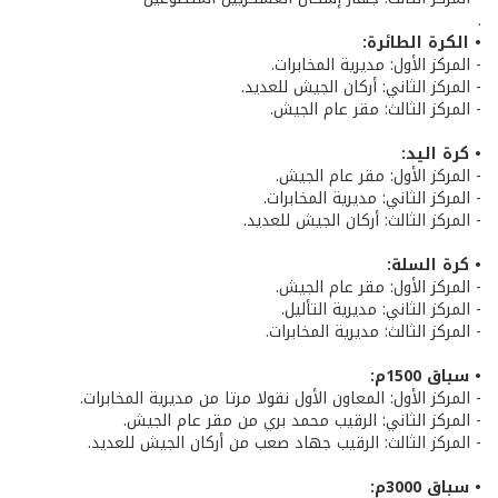
.
• الكرة الطائرة:
- المركز الأول: مديرية المخابرات.
- المركز الثاني: أركان الجيش للعديد.
- المركز الثالث: مقر عام الجيش.
• كرة اليد:
- المركز الأول: مقر عام الجيش.
- المركز الثاني: مديرية المخابرات.
- المركز الثالث: أركان الجيش للعديد.
• كرة السلة:
- المركز الأول: مقر عام الجيش.
- المركز الثاني: مديرية التأليل.
- المركز الثالث: مديرية المخابرات.
• سباق 1500م:
- المركز الأول: المعاون الأول نقولا مرتا من مديرية المخابرات.
- المركز الثاني: الرقيب محمد بري من مقر عام الجيش.
- المركز الثالث: الرقيب جهاد صعب من أركان الجيش للعديد.
• سباق 3000م: