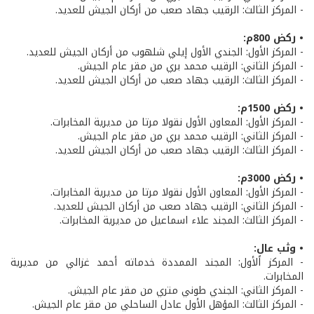
- المركز الثالث: الرقيب جهاد صعب من أركان الجيش للعديد.
• ركض 800م:
- المركز الأول: الجندي الأول إيلي شلهوب من أركان الجيش للعديد.
- المركز الثاني: الرقيب محمد بري من مقر عام الجيش.
- المركز الثالث: الرقيب جهاد صعب من أركان الجيش للعديد.
• ركض 1500م:
- المركز الأول: المعاون الأول نقولا مرتا من مديرية المخابرات.
- المركز الثاني: الرقيب محمد بري من مقر عام الجيش.
- المركز الثالث: الرقيب جهاد صعب من أركان الجيش للعديد.
• ركض 3000م:
- المركز الأول: المعاون الأول نقولا مرتا من مديرية المخابرات.
- المركز الثاني: الرقيب جهاد صعب من أركان الجيش للعديد.
- المركز الثالث: المجند علاء اسماعيل من مديرية المخابرات.
• وثب عالٍ:
- المركز الأول: المجند الممددة خدماته أحمد غزالي من مديرية
المخابرات.
- المركز الثاني: الجندي طوني متري من مقر عام الجيش.
- المركز الثالث: المؤهل الأول عادل الساحلي من مقر عام الجيش.