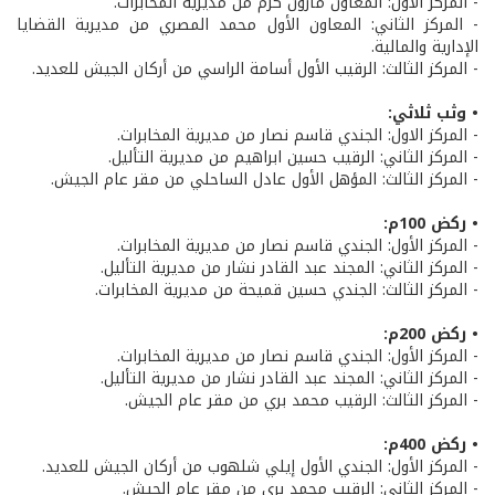
- المركز الاول: المعاون مارون كرم من مديرية المخابرات.
- المركز الثاني: المعاون الأول محمد المصري من مديرية القضايا
الإدارية والمالية.
- المركز الثالث: الرقيب الأول أسامة الراسي من أركان الجيش للعديد.
• وثب ثلاثي:
- المركز الاول: الجندي قاسم نصار من مديرية المخابرات.
- المركز الثاني: الرقيب حسين ابراهيم من مديرية التأليل.
- المركز الثالث: المؤهل الأول عادل الساحلي من مقر عام الجيش.
• ركض 100م:
- المركز الأول: الجندي قاسم نصار من مديرية المخابرات.
- المركز الثاني: المجند عبد القادر نشار من مديرية التأليل.
- المركز الثالث: الجندي حسين قميحة من مديرية المخابرات.
• ركض 200م:
- المركز الأول: الجندي قاسم نصار من مديرية المخابرات.
- المركز الثاني: المجند عبد القادر نشار من مديرية التأليل.
- المركز الثالث: الرقيب محمد بري من مقر عام الجيش.
• ركض 400م:
- المركز الأول: الجندي الأول إيلي شلهوب من أركان الجيش للعديد.
- المركز الثاني: الرقيب محمد بري من مقر عام الجيش.