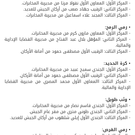
- المركز الأول: المعاون الأول نقولا مرتا من مديرية المخابرات.
- المركز الثاني: الرقيب جهاد صعب من أركان الجيش للعديد.
- المركز الثالث: المجند علاء اسماعيل من مديرية المخابرات.
• رمي الرمح:
- المركز الأول: المعاون مارون كرم من مديرية المخابرات.
- المركز الثاني: المؤهل بلال عبد الفتاح من مديرية القضايا الإدارية
والمالية.
- المركز الثالث: الرقيب الأول مصطفى حمود من أمانة الأركان.
• كرة الحديد:
- المركز الأول: الجندي سميح عبيد من مديرية المخابرات.
- المركز الثاني: الرقيب الأول مصطفى حمود من أمانة الأركان.
- المركز الثالث: االمعاون الأول محمد المصري من مديرية القضايا
الإدارية والمالية.
• وثب طويل:
- المركز الأول: الجندي قاسم نصار من مديرية المخابرات.
- المركز الثاني: الجندي طوني متري من مقر عام الجيش.
- المركز الثالث: الجندي الأول إيلي شلهوب من أركان الجيش للعديد.
• رمي القرص: