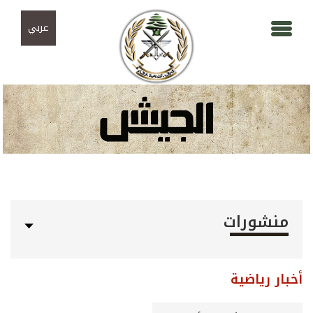
Skip to navigation
تجاوز إلى المحتوى الرئيسي
عربي
منشورات
أخبار رياضية