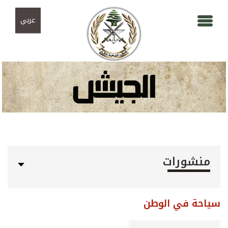
Skip to navigation
تجاوز إلى المحتوى الرئيسي
عربي
منشورات
سياحة في الوطن