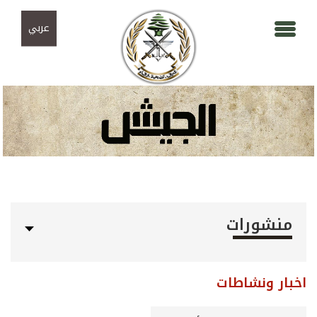
Skip to navigation
تجاوز إلى المحتوى الرئيسي
عربي
منشورات
اخبار ونشاطات