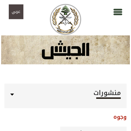
Skip to navigation
تجاوز إلى المحتوى الرئيسي
عربي
منشورات
وجوه