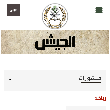
Skip to navigation
تجاوز إلى المحتوى الرئيسي
عربي
منشورات
رياضة