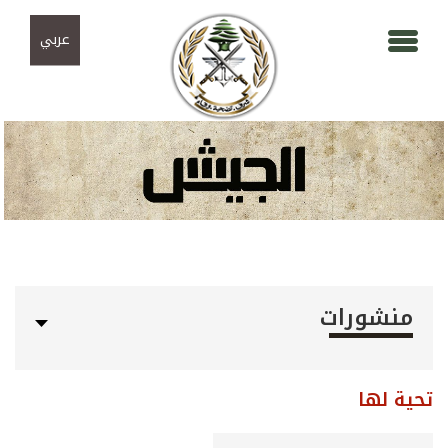
Skip to navigation
تجاوز إلى المحتوى الرئيسي
عربي
منشورات
تحية لها