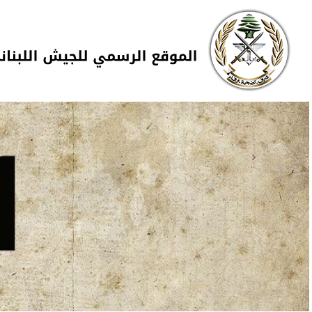
Skip to navigation
تجاوز إلى المحتوى الرئيسي