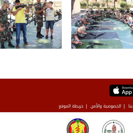
نا
الخصوصية والأمن
خريطة الموقع