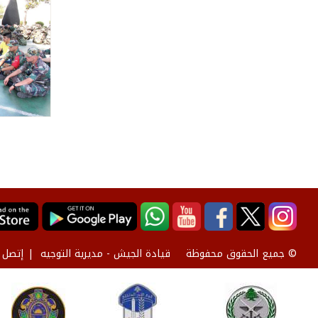
قيادة الجيش - مديرية التوجيه
إتصل ب
© جميع الحقوق محفوظة