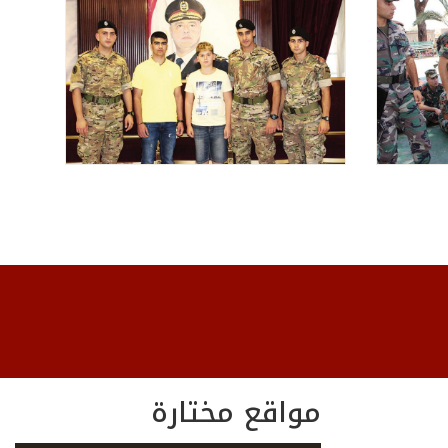
مواقع مختارة