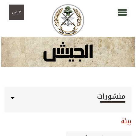
Skip to navigation
تجاوز إلى المحتوى الرئيسي
عربي
منشورات
بيئة