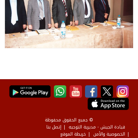
© جميع الحقوق محفوظة
قيادة الجيش - مديرية التوجيه
إتصل بنا
الخصوصية والأمن
خريطة الموقع