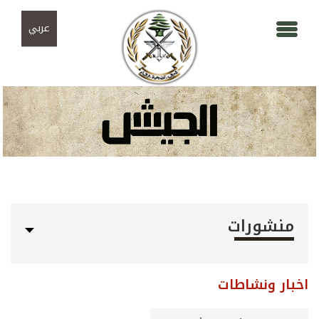
Skip to navigation
تجاوز إلى المحتوى الرئيسي
عربي
منشورات
اخبار ونشاطات