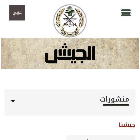
Skip to navigation
تجاوز إلى المحتوى الرئيسي
عربي
منشورات
جيشنا