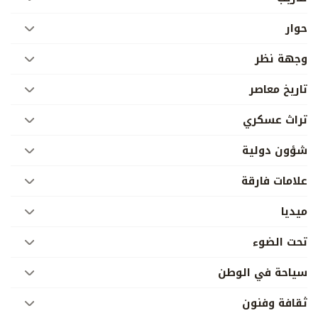
حوار
وجهة نظر
تاريخ معاصر
تراث عسكري
شؤون دولية
علامات فارقة
ميديا
تحت الضوء
سياحة في الوطن
ثقافة وفنون