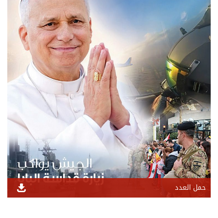
حمل العدد