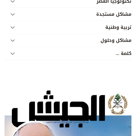
تكنولوجيا العصر
مشاكل مستجدة
تربية وطنية
مشاكل وحلول
كلمة ...