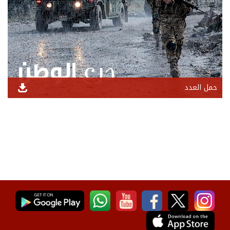
حمل العدد