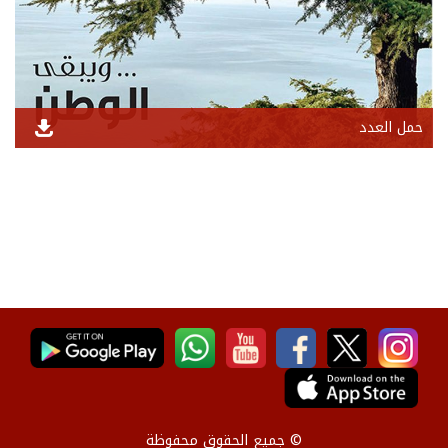
حمل العدد
© جميع الحقوق محفوظة