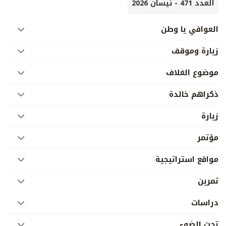
العدد 471 - نيسان 2026
العوافي يا وطن
زيارة وموقف
موضوع الغلاف
ذكراهم خالدة
زيارة
مؤتمر
مواقع استراتيجية
تمرين
دراسات
تحت الضوء