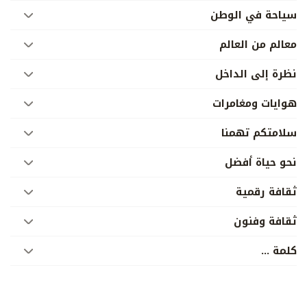
سياحة في الوطن
معالم من العالم
نظرة إلى الداخل
هوايات ومغامرات
سلامتكم تهمنا
نحو حياة أفضل
ثقافة رقمية
ثقافة وفنون
­كلمة ...