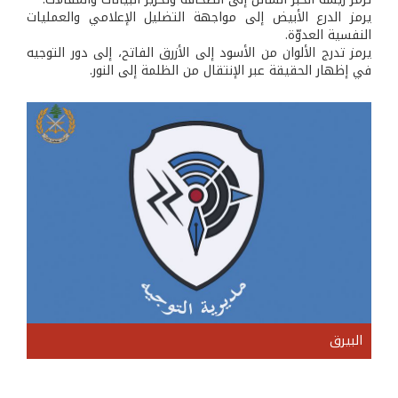
يرمز الدرع الأبيض إلى مواجهة التضليل الإعلامي والعمليات
النفسية العدوّة.
يرمز تدرج الألوان من الأسود إلى الأزرق الفاتح، إلى دور التوجيه
في إظهار الحقيقة عبر الإنتقال من الظلمة إلى النور.
البيرق