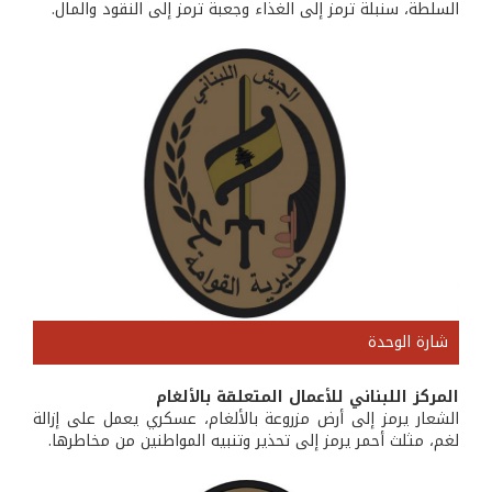
السلطة، سنبلة ترمز إلى الغذاء وجعبة ترمز إلى النقود والمال.
شارة الوحدة
المركز اللبناني للأعمال المتعلقة بالألغام
الشعار يرمز إلى أرض مزروعة بالألغام، عسكري يعمل على إزالة
لغم، مثلث أحمر يرمز إلى تحذير وتنبيه المواطنين من مخاطرها.