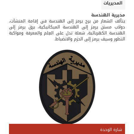
المديريات
مديرية الهندسة
يتألف الشعار من برج يرمز إلى الهندسة في إقامة المنشآت،
دولاب مسنن يرمز إلى الهندسة الميكانيكية، برق يرمز إلى
الهندسة الكهربائية، شعلة تدل على العِلم والمعرفة ومواكبة
التطور وسيف يرمز إلى الحزم والانضباط.
شارة الوحدة