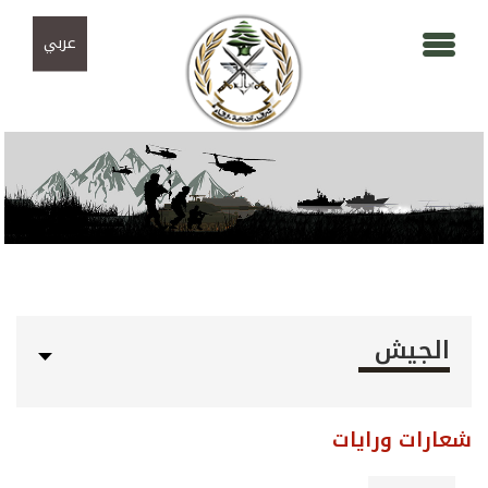
Skip to navigation
تجاوز إلى المحتوى الرئيسي
عربي
الجيش
شعارات ورايات