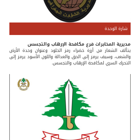
شارة الوحدة
مديرية المخابرات فرع مكافحة الإرهاب والتجسس
يتألف الشعار من أرزة خضراء رمز الخلود وعنوان وحدة الأرض
والشعب، وسيف يرمز إلى الحق والعدالة واللون الأسود يرمز إلى
التحرك السري لمكافحة الإرهاب والتجسس.