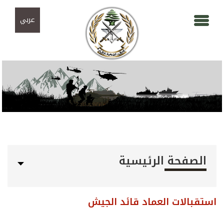
Skip to navigation
تجاوز إلى المحتوى الرئيسي
عربي
الصفحة الرئيسية
استقبالات العماد قائد الجيش