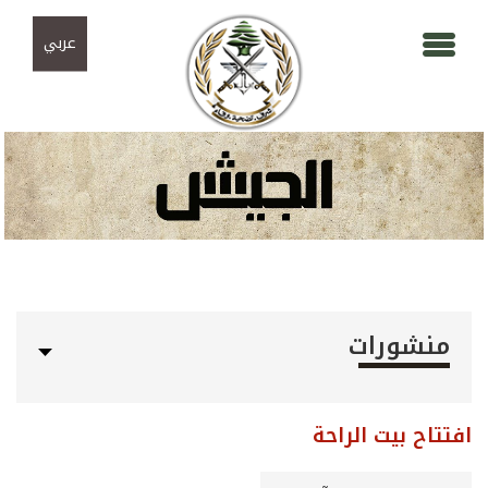
Skip to navigation
تجاوز إلى المحتوى الرئيسي
عربي
منشورات
افتتاح بيت الراحة