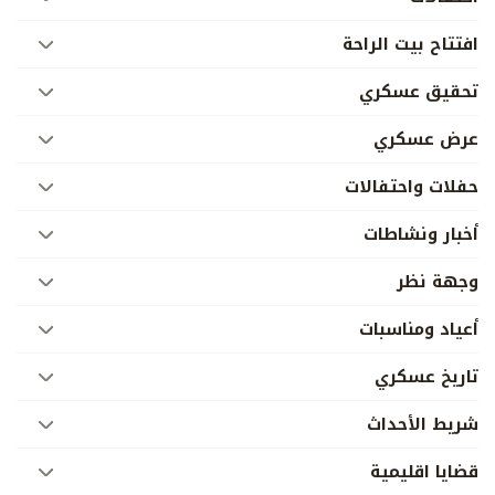
افتتاح بيت الراحة
تحقيق عسكري
عرض عسكري
حفلات واحتفالات
أخبار ونشاطات
وجهة نظر
أعياد ومناسبات
تاريخ عسكري
شريط الأحداث
قضايا اقليمية