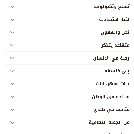
تسلح وتكنولوجيا
اخبار اقتصادية
نحن والقانون
متقاعد يتذكر
رحلة في الانسان
بلى فلسفة
تراث ومهرجانات
سياحة في الوطن
متاحف في بلادي
من الجعبة الثقافية