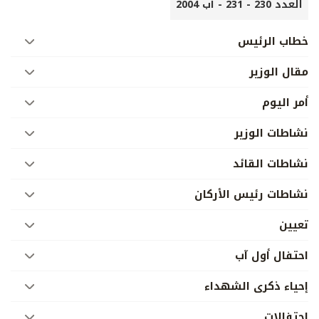
العدد 230 - 231 - آب 2004
خطاب الرئيس
مقال الوزير
أمر اليوم
نشاطات الوزير
نشاطات القائد
نشاطات رئيس الأركان
تعيين
احتفال أول آب
إحياء ذكرى الشهداء
احتفالات