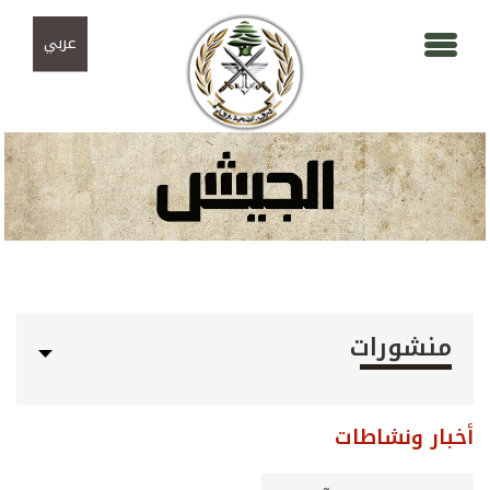
Skip to navigation
تجاوز إلى المحتوى الرئيسي
عربي
منشورات
أخبار ونشاطات