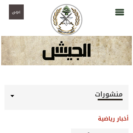
Skip to navigation
تجاوز إلى المحتوى الرئيسي
عربي
منشورات
أخبار رياضية