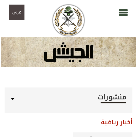
Skip to navigation
تجاوز إلى المحتوى الرئيسي
عربي
منشورات
أخبار رياضية