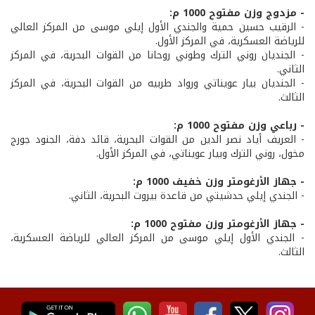
- مزدوج وزن مفتوح 1000 م:
- الرقيب حسين حمية والجندي الأول إيلي موسى من المركز العالي
للرياضة العسكرية، في المركز الأول.
- الجنديان روني الترك وطوني روحانا من القوات البحرية، في المركز
الثاني.
- الجنديان بيار عويناتي ورواد طربيه من القوات البحرية، في المركز
الثالث.
- رباعي وزن مفتوح 1000 م:
- العريف أياد نصر الدين من القوات البحرية، قائد دفة، الجنود جورج
مخول، روني الترك وبيار عويناتي، في المركز الأول.
- جهاز الأرغومتر وزن خفيف 1000 م:
- الجندي إيلي حدشيتي من قاعدة بيروت البحرية، الثاني.
- جهاز الأرغومتر وزن مفتوح 1000 م:
- الجندي الأول إيلي موسى من المركز العالي للرياضة العسكرية،
الثالث.