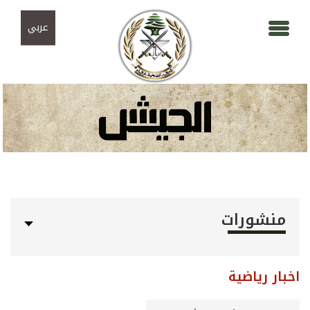
Skip to navigation
تجاوز إلى المحتوى الرئيسي
عربي
منشورات
اخبار رياضية