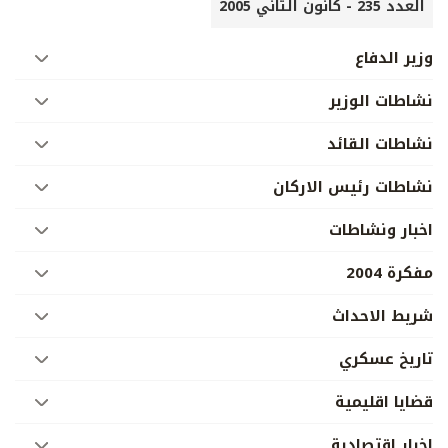
العدد 235 - كانون الثاني 2005
وزير الدفاع
نشاطات الوزير
نشاطات القائد
نشاطات رئيس الاركان
اخبار ونشاطات
مفكرة 2004
شريط الاحداث
تاريخ عسكري
قضايا اقليمية
اخبار إقتصادية