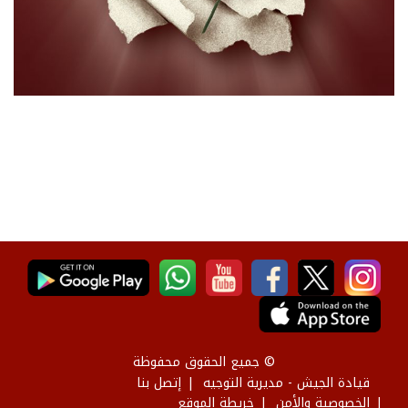
© جميع الحقوق محفوظة
قيادة الجيش - مديرية التوجيه
إتصل بنا
الخصوصية والأمن
خريطة الموقع