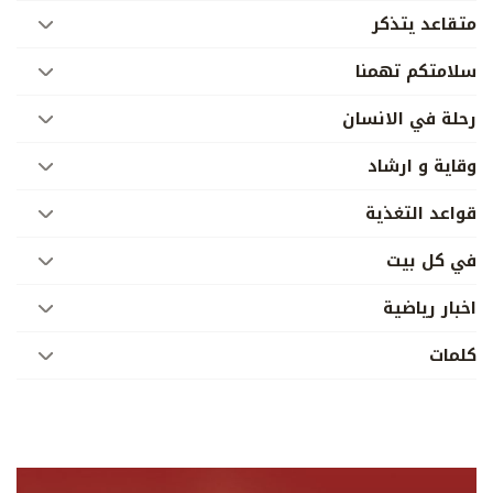
متقاعد يتذكر
سلامتكم تهمنا
رحلة في الانسان
وقاية و ارشاد
قواعد التغذية
في كل بيت
اخبار رياضية
كلمات