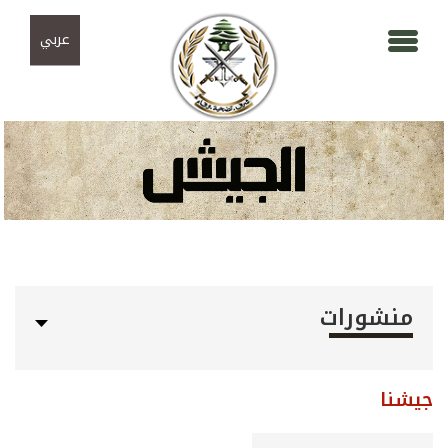
Skip to navigation
تجاوز إلى المحتوى الرئيسي
عربي
منشورات
جيشنا