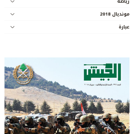
رياضة
مونديال 2018
عبارة