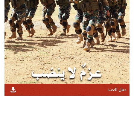
حمل العدد