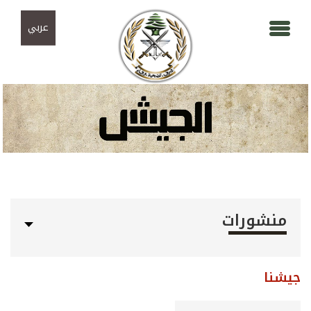
Skip to navigation
تجاوز إلى المحتوى الرئيسي
عربي
منشورات
جيشنا