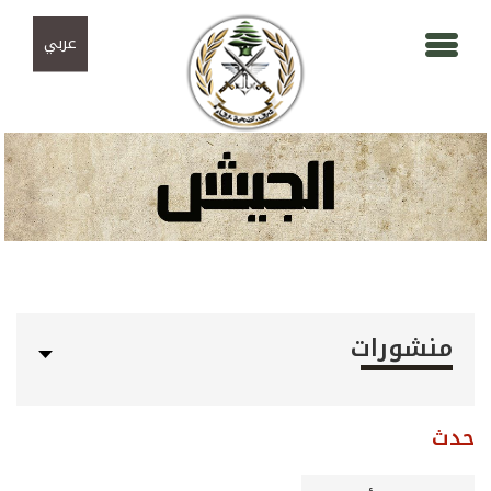
Skip to navigation
تجاوز إلى المحتوى الرئيسي
عربي
منشورات
حدث