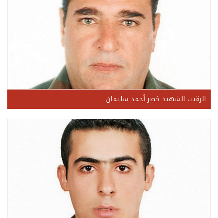
الرقيب الشهيد خضر أحمد سليمان