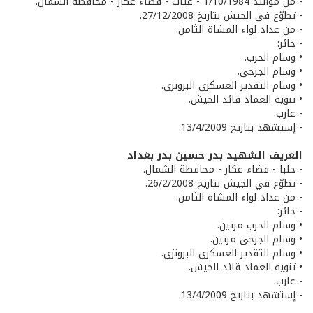
- من مواليد 1/10/1984 - عيات - قضاء عكار - محافظة الشمال.
- تطوّع في الجيش بتاريخ 27/12/2008.
- من عداد لواء المشاة الثامن.
- حائز:
• وسام الحرب.
• وسام الجرحى.
• وسام التقدير العسكري البرونزي.
• تنويه العماد قائد الجيش.
- عازب.
- إستشهد بتاريخ 13/4/2009.
العريف الشهيد بدر حسين بدر بغداد
- حلبا - قضاء عكار - محافظة الشمال.
- تطوّع في الجيش بتاريخ 26/2/2008.
- من عداد لواء المشاة الثامن.
- حائز:
• وسام الحرب مرتين.
• وسام الجرحى مرتين.
• وسام التقدير العسكري البرونزي.
• تنويه العماد قائد الجيش.
- عازب.
- إستشهد بتاريخ 13/4/2009.