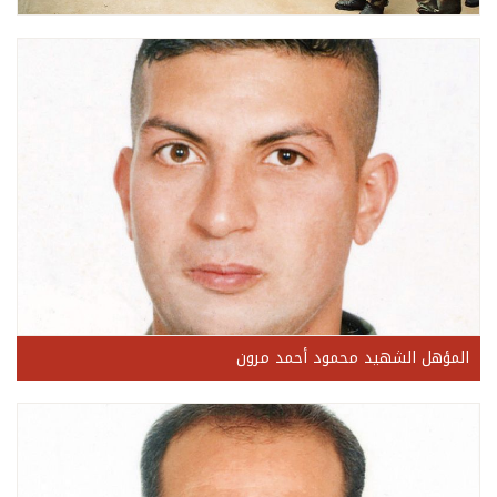
المؤهل الشهيد محمود أحمد مرون