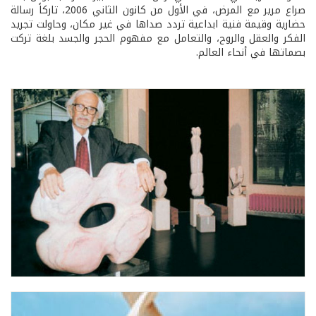
صراع مرير مع المرض، في الأول من كانون الثاني 2006، تاركاً رسالة
حضارية وقيمة فنية ابداعية تردد صداها في غير مكان، وحاولت تجريد
الفكر والعقل والروح، والتعامل مع مفهوم الحجر والجسد بلغة تركت
بصماتها في أنحاء العالم.