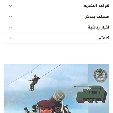
قواعد التغذية
متقاعد يتذكر
أخبار رياضية
كلمتي