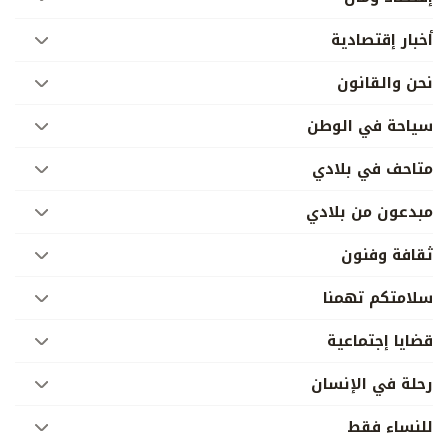
أخبار إقتصادية
نحن والقانون
سياحة في الوطن
متاحف في بلادي
مبدعون من بلادي
ثقافة وفنون
سلامتكم تهمنا
قضايا إجتماعية
رحلة في الإنسان
للنساء فقط