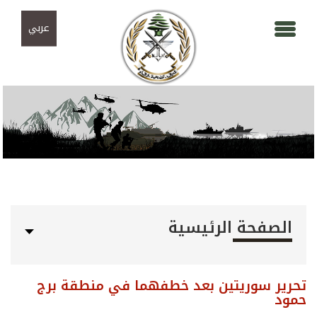
Skip to navigation
تجاوز إلى المحتوى الرئيسي
عربي
الصفحة الرئيسية
تحرير سوريتين بعد خطفهما في منطقة برج
حمود