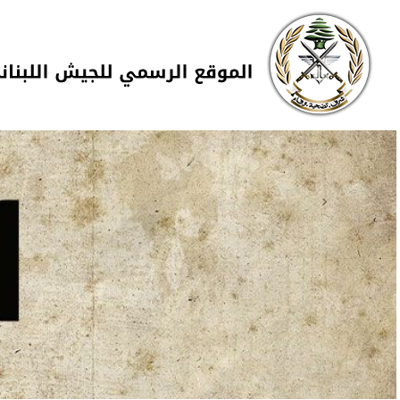
Skip to navigation
تجاوز إلى المحتوى الرئيسي