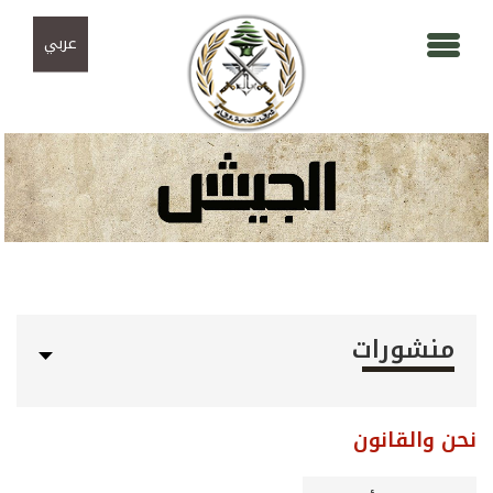
Skip to navigation
تجاوز إلى المحتوى الرئيسي
عربي
منشورات
نحن والقانون