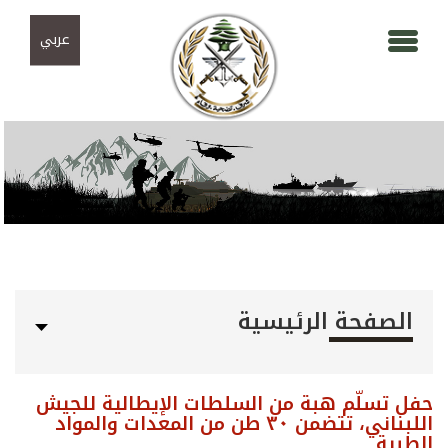
Skip to navigation
تجاوز إلى المحتوى الرئيسي
عربي
الصفحة الرئيسية
حفل تسلّم هبة من السلطات الإيطالية للجيش
اللبناني، تتضمن ٣٠ طن من المعدات والمواد
الطبية