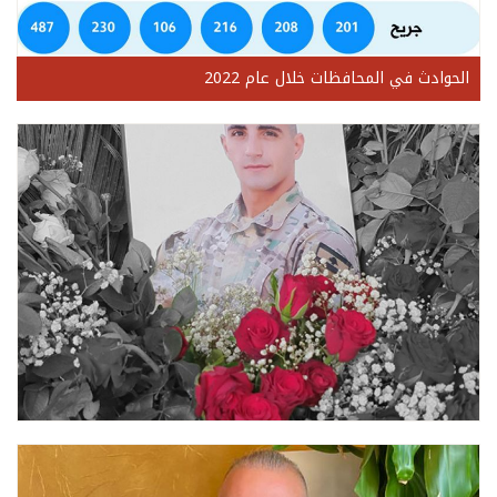
الحوادث في المحافظات خلال عام 2022