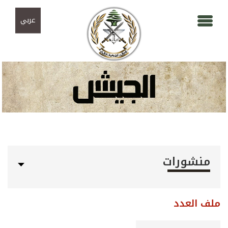
Skip to navigation
تجاوز إلى المحتوى الرئيسي
عربي
منشورات
ملف العدد