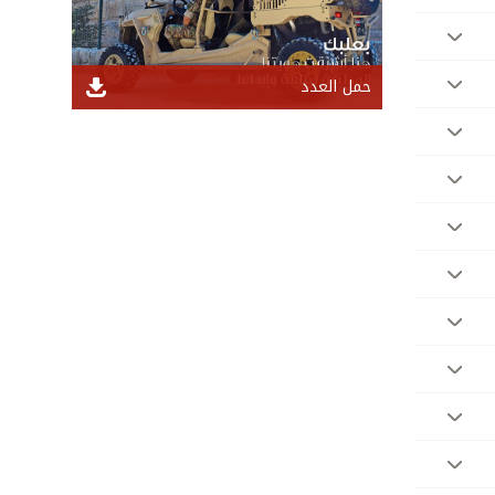
حمل العدد