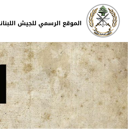
Skip to navigation
تجاوز إلى المحتوى الرئيسي