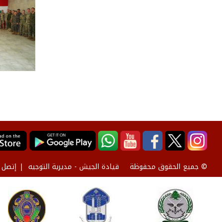
قيادة الجيش - مديرية التوجيه
إتصل ب
© جميع الحقوق محفوظة