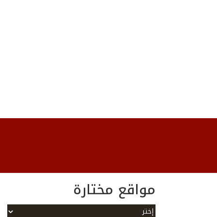
مواقع مختارة