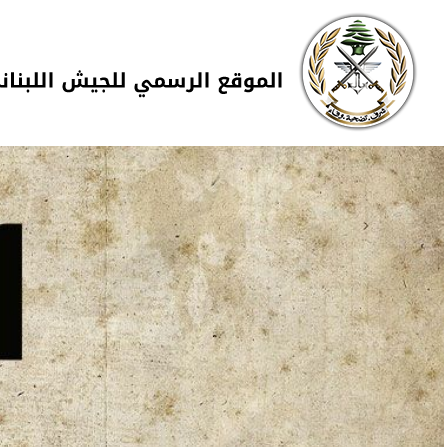
Skip to navigation
تجاوز إلى المحتوى الرئيسي