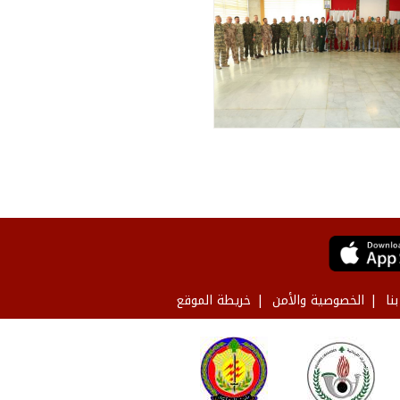
نا
الخصوصية والأمن
خريطة الموقع