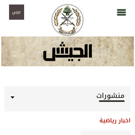
Skip to navigation
تجاوز إلى المحتوى الرئيسي
عربي
منشورات
اخبار رياضية