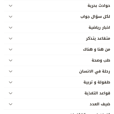
حوادث بحرية
لكل سؤال جواب
اخبار رياضية
متقاعد يتذكر
من هنا و هناك
طب وصحة
رحلة في الانسان
طفولة و تربية
قواعد التغذية
ضيف العدد