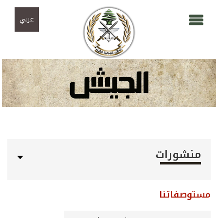
Skip to navigation
تجاوز إلى المحتوى الرئيسي
عربي
منشورات
مستوصفاتنا