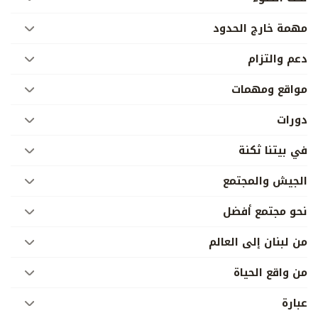
مهمة خارج الحدود
دعم والتزام
مواقع ومهمات
دورات
في بيتنا ثكنة
الجيش والمجتمع
نحو مجتمع أفضل
من لبنان إلى العالم
من واقع الحياة
عبارة