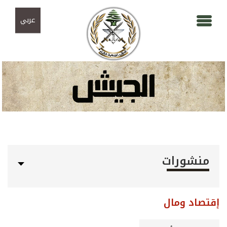
Skip to navigation
تجاوز إلى المحتوى الرئيسي
عربي
منشورات
إقتصاد ومال