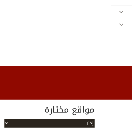
مواقع مختارة