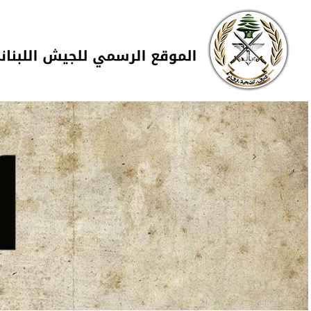
Skip to navigation
تجاوز إلى المحتوى الرئيسي