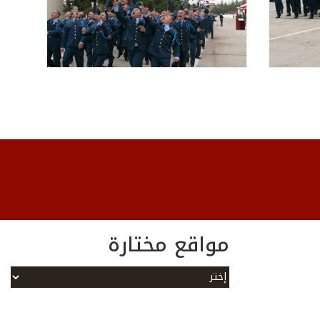
مواقع مختارة