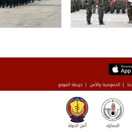
نا
الخصوصية والأمن
خريطة الموقع
الجمارك
أمن الدولة