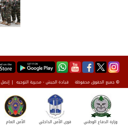
قيادة الجيش - مديرية التوجيه
إتصل ب
© جميع الحقوق محفوظة
وزارة الدفاع الوطني
قوى الأمن الداخلي
الأمن العام