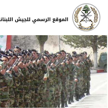
Skip to navigation
تجاوز إلى المحتوى الرئيسي