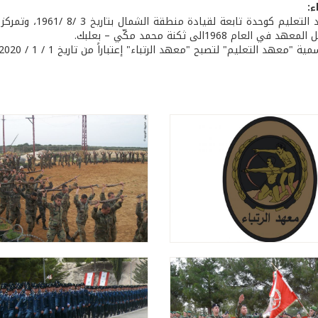
ء:
 العام 1968الى ثكنة محمد مكّي – بعلبك.
 "معهد التعليم" لتصبح "معهد الرتباء" إعتباراً من تاريخ 1 / 1 / 2020