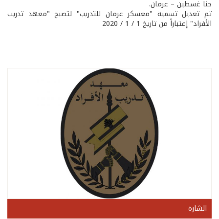
حنا غسطين – عرمان.
تم تعديل تسمية "معسكر عرمان للتدريب" لتصبح "معهد تدريب
الأفراد" إعتباراً من تاريخ 1 / 1 / 2020
الشارة