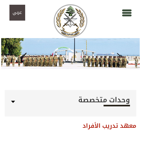
Skip to navigation
تجاوز إلى المحتوى الرئيسي
عربي
وحدات متخصصة
معهد تدريب الأفراد